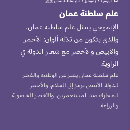
الرئيسية
/
ايموجيز
/
علم سلطنة عمان 🇴🇲
علم سلطنة عمان
الإيموجي يمثل علم سلطنة عمان،
والذي يتكون من ثلاثة ألوان: الأحمر
والأبيض والأخضر مع شعار الدولة في
الزاوية.
علم سلطنة عمان يعبر عن الوطنية والفخر
للدولة. الأبيض يرمز إلى السلام، والأحمر
للمعارك ضد المستعمرين، والأخضر للخصوبة
والزراعة.